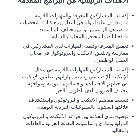
الأهداف الرئيسية من البرامج المقدمة
إكساب المشاركين المعرفة والمهارات اللازمة
والمتعارف عليها دوليا في التعامل مع كبار الشخصيات
والضيوف الرسميين وفي مختلف المناسبات
والفعاليات والمحافل المحلية والدولية.
تعميق المعرفة وتنمية المهارات لدى المشاركين في
ممارسة وتطبيق الاتيكيت والبروتوكول في مجال
العمل الوظيفي .
إكساب المشاركين المهارات اللازمة في مجال
الإتيكيت الإجتماعي وتنمية مهاراتهم لتطبيق الإتيكيت
في حياتهم الاجتماعية وتعاملاتهم اليومية ومواجهة
مختلف الظروف لدى الطرف الآخر.
تبسيط مفاهيم الاتيكيت والبروتوكول وإستكشاف
علاقتها العضوية بالسلوكيات الفردية اليومية.
توضيح مدى العلاقة بين قواعد الاتيكيت والبروتوكول
الدولية ومبادئ وأساسيات الثقافة العربية والعادات
والتقاليد.