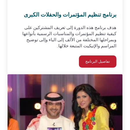
برنامج تنظيم المؤتمرات والحفلات الكبرى
هدف برنامج هذه الدورة إلى تعريف المشتركين على
كيفية تنظيم المؤتمرات والمناسبات الرسمية بأنواعها
وبمراحلها المختلفة من الألف إلى الياء وإلى توضيح
المراسم والإتيكيت المتبعة خلالها.
تفاصيل البرنامج
برنامج تنظيم المؤتمرات والحفلات الكبرى