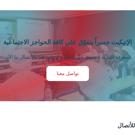
الإتيكيت جسراً يتفوّق على كافة الحواجز الاجتماعية
لمعرفة المزيد وتنسيق دورة خاصة أوعامة قم بالأتصال بنا الآن
تواصل معنا
للأتصال