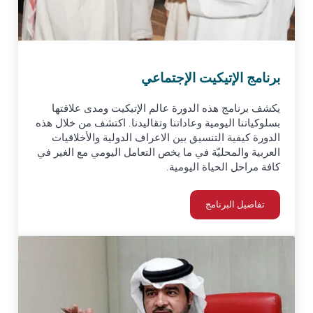
برنامج الإتيكيت الإجتماعي
يكشف برنامج هذه الدورة عالم الإتيكيت ومدى علاقتها
بسلوكياتنا اليومية وعاداتنا وتقاليدنا. اكتشف من خلال هذه
الدورة كيفية التنسيق بين الاعراف الدولية والأخلاقيات
العربية والمحليّة في ما يخص التعامل اليومي مع الغير في
كافة مراحل الحياة اليومية.
تفاصيل البرنامج
برنامج الإتيكيت الإجتماعي