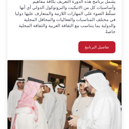
يشمل برنامج هذه الدورة التعريف بكافة مفاهيم
وأساسيات كل من الاتيكيت والبروتوكول الدولي أي أنها
تسلّط الضوء على المهارات اللازمة والمتعارف عليها دوليا
في مختلف المناسبات والفعاليات والمحافل المحلية
والدولية بما يتناسب مع الثقافة العربية والثقافة المحلية
خاصةً.
تفاصيل البرنامج
الإتيكيت والبروتوكول الدولي