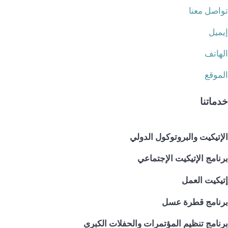
تواصل معنا
إيميل
الهاتف
الموقع
خدماتنا
الإتيكيت والبروتوكول الدولي
برنامج الإتيكيت الإجتماعي
إتيكيت العمل
برنامج قطرة عسل
برنامج تنظيم المؤتمرات والحفلات الكبرى