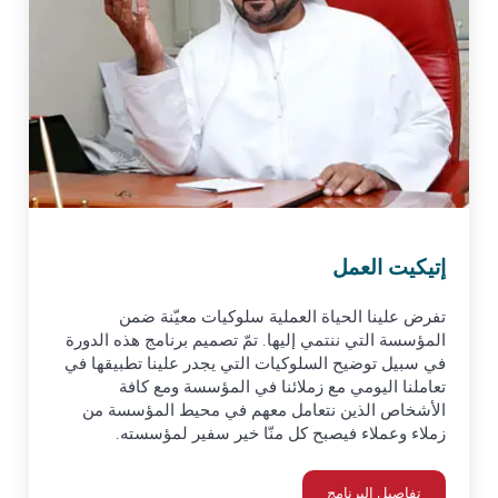
إتيكيت العمل
تفرض علينا الحياة العملية سلوكيات معيّنة ضمن
المؤسسة التي ننتمي إليها. تمّ تصميم برنامج هذه الدورة
في سبيل توضيح السلوكيات التي يجدر علينا تطبيقها في
تعاملنا اليومي مع زملائنا في المؤسسة ومع كافة
الأشخاص الذين نتعامل معهم في محيط المؤسسة من
زملاء وعملاء فيصبح كل منّا خير سفير لمؤسسته.
تفاصيل البرنامج