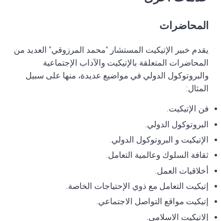
المحاضرات
يقدم خبير الإتيكيت المستشار “محمد المرزوقي” العديد من
المحاضرات المتعلقة بالإتيكيت والآداب الإجتماعية
والبروتوكول الدولي في مواضيع عديدة، منها على سبيل
المثال:
فن الإتيكيت.
البروتوكول الدولي.
الإتيكيت و البروتوكول الدولي.
ثقافة السلوك وعالمية التعامل.
أخلاقيات العمل.
إتيكيت التعامل مع ذوي الإحتياجات الخاصة.
إتيكيت مواقع التواصل الاجتماعي.
إلاتيكيت الاسلامي.