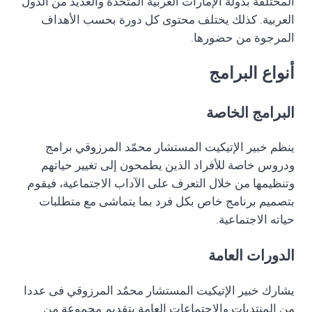
المختلفة بدولة الإمارات العربية المتحدة والعديد من الدول
العربية. كذلك يختلف محتوى كل دورة بحسب الأهداف
المرجوة من حضورها.
أنواع البرامج
البرامج الخاصة
ينظم خبير الإتيكيت المستشار محمّد المرزوقي برامج
ودروس خاصة للأفراد الذين يطمحون إلى تغيير حياتهم
وتنظيمها من خلال التعرف على الآداب الاجتماعية، فيقوم
بتصميم برنامج خاص بكل فرد بما يتماشى مع متطلبات
حياته الاجتماعية.
الدورات العامة
يشارك خبير الإتيكيت المستشار محمٌد المرزوقي فى عددا
من المنتديات والإجتماعات العامة بتقديم مجموعة من