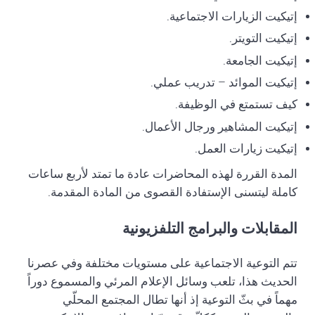
إتيكيت الزيارات الاجتماعية.
إتيكيت التويتر.
إتيكيت الجامعة.
إتيكيت الموائد – تدريب عملي.
كيف تستمتع في الوظيفة.
إتيكيت المشاهير ورجال الأعمال.
إتيكيت زيارات العمل.
المدة القررة لهذه المحاضرات عادة ما تمتد لأربع ساعات
كاملة ليتسنى الإستفادة القصوى من المادة المقدمة.
المقابلات والبرامج التلفزيونية
تتم التوعية الاجتماعية على مستويات مختلفة وفي عصرنا
الحديث هذا، تلعب وسائل الإعلام المرئي والمسموع دوراً
مهماً في بثّ التوعية إذ أنها تطال المجتمع المحلّي