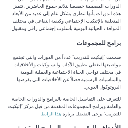
الدورات المصممة خصيصا لتلائم جموع الحاضرين. تتميز
هذه الدورات بأنها تتطرق بشكل عام إلى عديد من الأبعاد
المتعلقة بالإتيكيت الإجتماعي وكيفية التفاعل في مختلف
المواقف الحياتية اليومية بأسلوب إجتماعي راقي ومقبول.
برامج للمجموعات
صممت “إتيكيت للتدريب” عدداً من الدورات والتي تجتمع
مواضيعها لتغطي تطبيق الآداب والسلوكيات والأخلاقيات
في مختلف نواحي الحياة الاجتماعية والعملية اليومية
والمناسبات الرسمية فضلاً عن الأخلاقيات التي يفرضها
البروتوكول الدولي.
للتعرف على التفاصيل الخاصة بالبرامج والدورات الخاصة
والعامة وبرامج المجموعات المقدمة من قبل مركز “إتيكيت
للتدريب” يرجى التفضل بزيارة
هذا الرابط