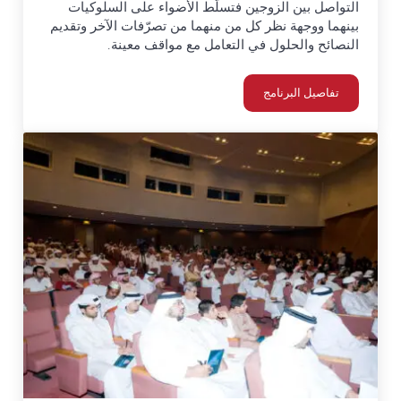
التواصل بين الزوجين فتسلّط الأضواء على السلوكيات
بينهما ووجهة نظر كل من منهما من تصرّفات الآخر وتقديم
النصائح والحلول في التعامل مع مواقف معينة.
تفاصيل البرنامج
برنامج قطرة عسل