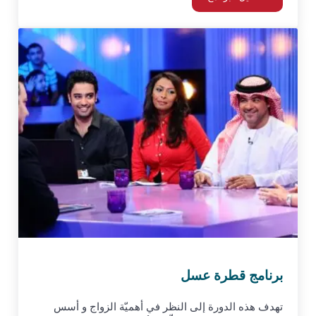
إتيكيت العمل
برنامج قطرة عسل
تهدف هذه الدورة إلى النظر في أهميّة الزواج و أسس